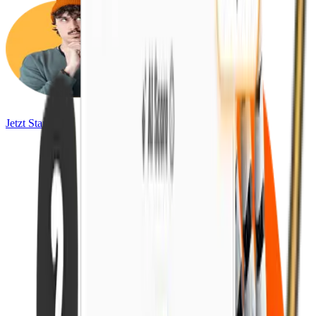
Jetzt Starten!